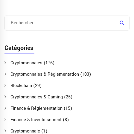
Catégories
Cryptomonnaies
(176)
Cryptomonnaies & Réglementation
(103)
Blockchain
(29)
Cryptomonnaies & Gaming
(25)
Finance & Réglementation
(15)
Finance & Investissement
(8)
Cryptomonnaie
(1)