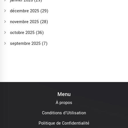
janvier 2026
(29)
décembre 2025
(29)
novembre 2025
(28)
octobre 2025
(36)
septembre 2025
(7)
Menu
À propos
Conditions d'Utilisation
Politique de Confidentialité