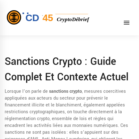
Sanctions Crypto : Guide
Complet Et Contexte Actuel
Lorsque l’on parle de
sanctions crypto
,
mesures coercitives
appliquées aux acteurs du secteur pour prévenir le
financement illicite et le blanchiment
, également appelées
restrictions cryptographiques
, on touche directement à la
réglementation crypto
,
ensemble de lois et règles qui
encadrent les activités liées aux monnaies numériques
. Ces
sanctions ne sont pas isolées : elles s’appuient sur des