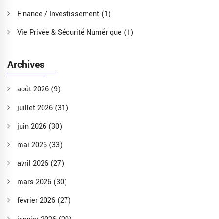
Finance / Investissement
(1)
Vie Privée & Sécurité Numérique
(1)
Archives
août 2026
(9)
juillet 2026
(31)
juin 2026
(30)
mai 2026
(33)
avril 2026
(27)
mars 2026
(30)
février 2026
(27)