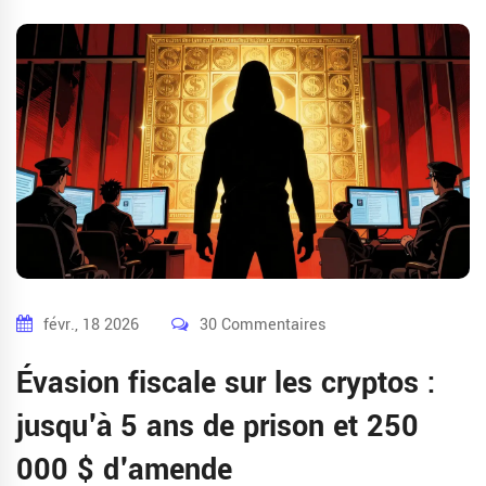
févr., 18 2026
30 Commentaires
Évasion fiscale sur les cryptos :
jusqu'à 5 ans de prison et 250
000 $ d'amende