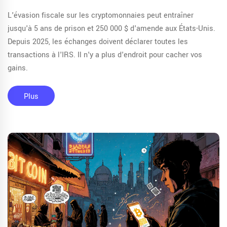
L'évasion fiscale sur les cryptomonnaies peut entraîner
jusqu'à 5 ans de prison et 250 000 $ d'amende aux États-Unis.
Depuis 2025, les échanges doivent déclarer toutes les
transactions à l'IRS. Il n'y a plus d'endroit pour cacher vos
gains.
Plus