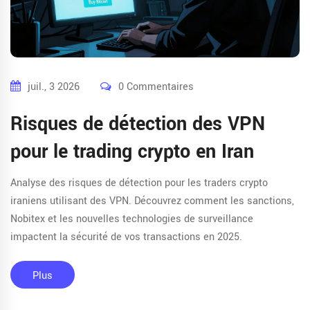
juil., 3 2026
0 Commentaires
Risques de détection des VPN
pour le trading crypto en Iran
Analyse des risques de détection pour les traders crypto
iraniens utilisant des VPN. Découvrez comment les sanctions,
Nobitex et les nouvelles technologies de surveillance
impactent la sécurité de vos transactions en 2025.
Plus