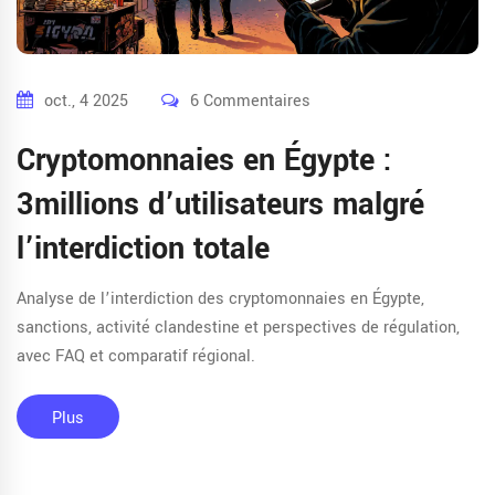
oct., 4 2025
6 Commentaires
Cryptomonnaies en Égypte :
3millions d’utilisateurs malgré
l’interdiction totale
Analyse de l’interdiction des cryptomonnaies en Égypte,
sanctions, activité clandestine et perspectives de régulation,
avec FAQ et comparatif régional.
Plus