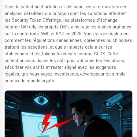
Dans la sélection d’articles ci‑dessous, vous retrouverez des
analyses détaillées sur la façon dont les sanctions affectent
les Security Token Offerings, les plateformes d’échange
comme BitTurk, les projets DeFi, ainsi que les guides pratiques
sur la conformité AML et KYC en 2025. Vous verrez également
comment les régulations canadiennes, coréennes ou chinoises
traitent les sanctions, et quels impacts cela a sur les
stablecoins et les tokens tokenisés comme GLDX. Cette
collection vous donne les clés pour anticiper les évolutions,
sécuriser vos actifs et rester aligné avec les exigences
légales, que vous soyez investisseur, développeur ou simple
curieux du monde crypto.