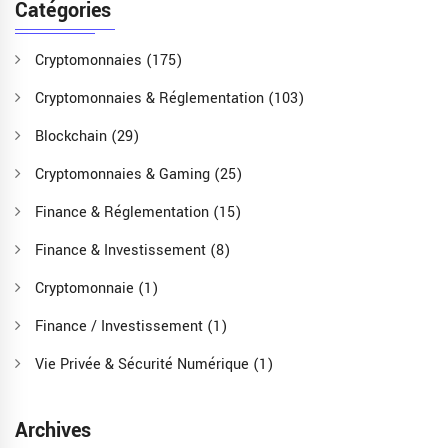
Catégories
Cryptomonnaies
(175)
Cryptomonnaies & Réglementation
(103)
Blockchain
(29)
Cryptomonnaies & Gaming
(25)
Finance & Réglementation
(15)
Finance & Investissement
(8)
Cryptomonnaie
(1)
Finance / Investissement
(1)
Vie Privée & Sécurité Numérique
(1)
Archives