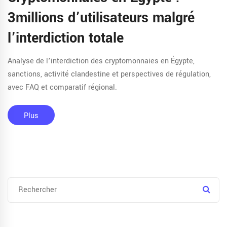
3millions d’utilisateurs malgré
l’interdiction totale
Analyse de l’interdiction des cryptomonnaies en Égypte,
sanctions, activité clandestine et perspectives de régulation,
avec FAQ et comparatif régional.
Plus