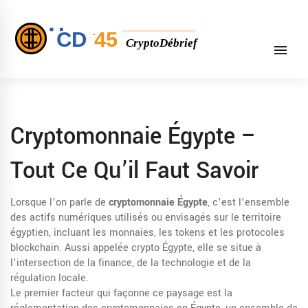
Cryptomonnaie Égypte –
Tout Ce Qu’il Faut Savoir
Lorsque l’on parle de
cryptomonnaie Égypte
,
c’est l’ensemble
des actifs numériques utilisés ou envisagés sur le territoire
égyptien, incluant les monnaies, les tokens et les protocoles
blockchain
. Aussi appelée
crypto Égypte
, elle se situe à
l’intersection de la finance, de la technologie et de la
régulation locale.
Le premier facteur qui façonne ce paysage est la