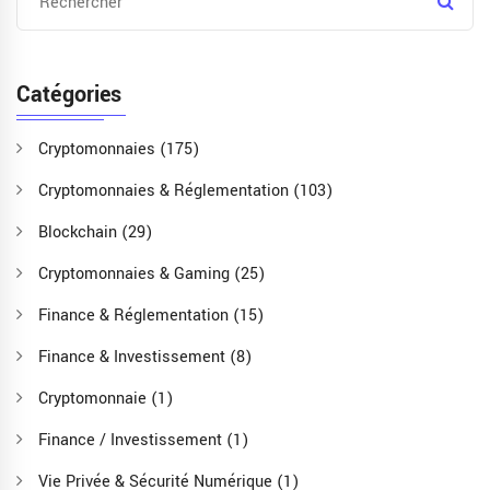
Catégories
Cryptomonnaies
(175)
Cryptomonnaies & Réglementation
(103)
Blockchain
(29)
Cryptomonnaies & Gaming
(25)
Finance & Réglementation
(15)
Finance & Investissement
(8)
Cryptomonnaie
(1)
Finance / Investissement
(1)
Vie Privée & Sécurité Numérique
(1)