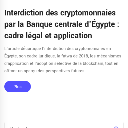
Interdiction des cryptomonnaies
par la Banque centrale d'Égypte :
cadre légal et application
L'article décortique l'interdiction des cryptomonnaies en
Égypte, son cadre juridique, la fatwa de 2018, les mécanismes
d'application et l'adoption sélective de la blockchain, tout en
offrant un aperçu des perspectives futures.
Plus