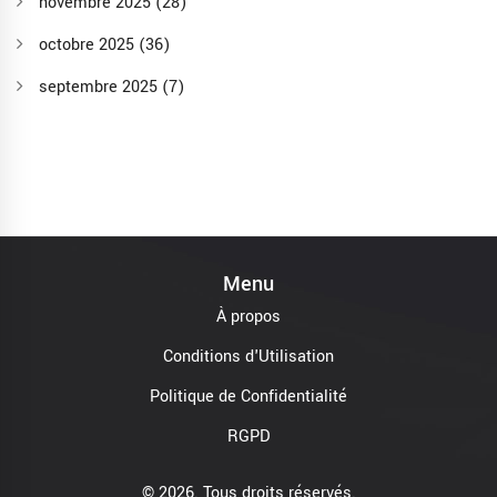
novembre 2025
(28)
octobre 2025
(36)
septembre 2025
(7)
Menu
À propos
Conditions d'Utilisation
Politique de Confidentialité
RGPD
© 2026. Tous droits réservés.