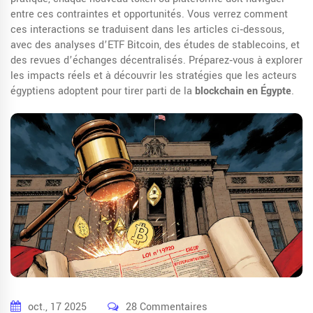
entre ces contraintes et opportunités. Vous verrez comment
ces interactions se traduisent dans les articles ci‑dessous,
avec des analyses d’ETF Bitcoin, des études de stablecoins, et
des revues d’échanges décentralisés. Préparez‑vous à explorer
les impacts réels et à découvrir les stratégies que les acteurs
égyptiens adoptent pour tirer parti de la
blockchain en Égypte
.
oct., 17 2025
28 Commentaires