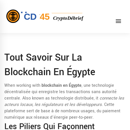
Tout Savoir Sur La
Blockchain En Égypte
When working with
blockchain en Égypte
,
une technologie
décentralisée qui enregistre les transactions sans autorité
centrale
. Also known as
technologie distribuée
, it
connecte les
acteurs locaux, les régulateurs et les développeurs
. Cette
plateforme sert de base à de nombreux usages, du paiement
numérique aux réseaux d’énergie peer‑to‑peer.
Les Piliers Qui Façonnent