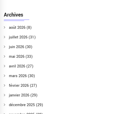
Archives
août 2026
(8)
juillet 2026
(31)
juin 2026
(30)
mai 2026
(33)
avril 2026
(27)
mars 2026
(30)
février 2026
(27)
janvier 2026
(29)
décembre 2025
(29)