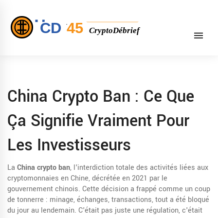
China Crypto Ban : Ce Que
Ça Signifie Vraiment Pour
Les Investisseurs
La
China crypto ban
,
l'interdiction totale des activités liées aux
cryptomonnaies en Chine, décrétée en 2021 par le
gouvernement chinois
. Cette décision a frappé comme un coup
de tonnerre : minage, échanges, transactions, tout a été bloqué
du jour au lendemain. C'était pas juste une régulation, c'était