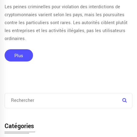
Les peines criminelles pour violation des interdictions de
cryptomonnaies varient selon les pays, mais les poursuites
contre les particuliers sont rares. Les autorités ciblent plutôt
les entreprises et les activités illégales, pas les utilisateurs
ordinaires.
Plus
Catégories