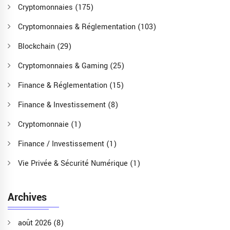
Cryptomonnaies
(175)
Cryptomonnaies & Réglementation
(103)
Blockchain
(29)
Cryptomonnaies & Gaming
(25)
Finance & Réglementation
(15)
Finance & Investissement
(8)
Cryptomonnaie
(1)
Finance / Investissement
(1)
Vie Privée & Sécurité Numérique
(1)
Archives
août 2026
(8)