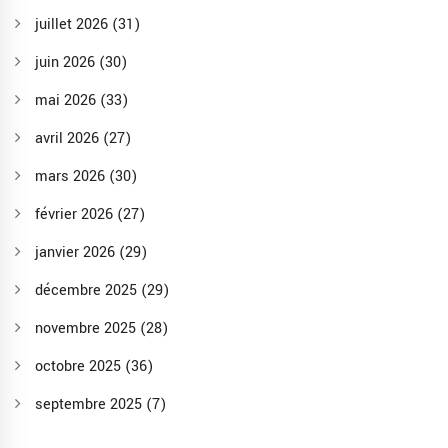
juillet 2026
(31)
juin 2026
(30)
mai 2026
(33)
avril 2026
(27)
mars 2026
(30)
février 2026
(27)
janvier 2026
(29)
décembre 2025
(29)
novembre 2025
(28)
octobre 2025
(36)
septembre 2025
(7)