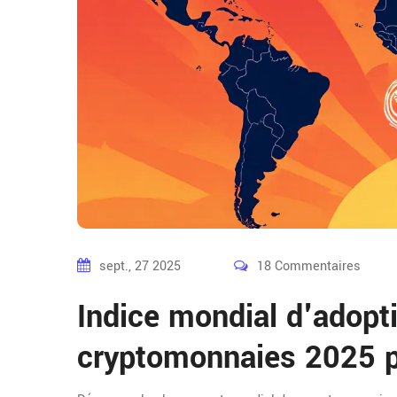
sept., 27 2025
18 Commentaires
Indice mondial d'adopt
cryptomonnaies 2025 p