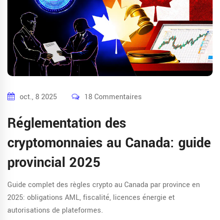
oct., 8 2025
18 Commentaires
Réglementation des
cryptomonnaies au Canada: guide
provincial 2025
Guide complet des règles crypto au Canada par province en
2025: obligations AML, fiscalité, licences énergie et
autorisations de plateformes.