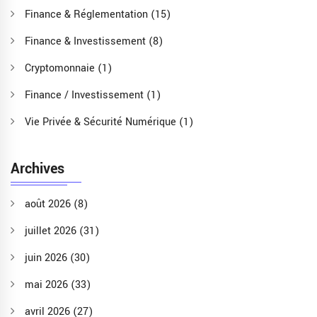
Finance & Réglementation
(15)
Finance & Investissement
(8)
Cryptomonnaie
(1)
Finance / Investissement
(1)
Vie Privée & Sécurité Numérique
(1)
Archives
août 2026
(8)
juillet 2026
(31)
juin 2026
(30)
mai 2026
(33)
avril 2026
(27)