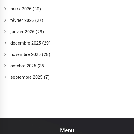
mars 2026
(30)
février 2026
(27)
janvier 2026
(29)
décembre 2025
(29)
novembre 2025
(28)
octobre 2025
(36)
septembre 2025
(7)
Menu