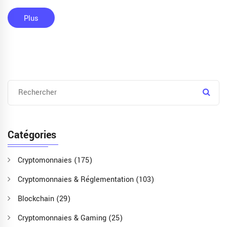
Plus
Catégories
Cryptomonnaies
(175)
Cryptomonnaies & Réglementation
(103)
Blockchain
(29)
Cryptomonnaies & Gaming
(25)