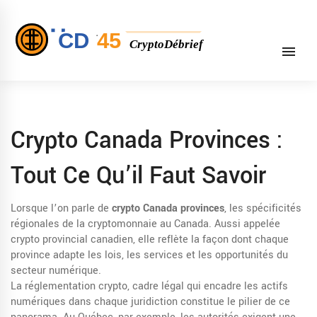
Crypto Canada Provinces :
Tout Ce Qu’il Faut Savoir
Lorsque l’on parle de
crypto Canada provinces
,
les spécificités
régionales de la cryptomonnaie au Canada
. Aussi appelée
crypto provincial canadien
, elle reflète la façon dont chaque
province adapte les lois, les services et les opportunités du
secteur numérique.
La
réglementation crypto
,
cadre légal qui encadre les actifs
numériques dans chaque juridiction
constitue le pilier de ce