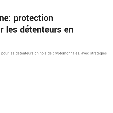
e: protection
ur les détenteurs en
n pour les détenteurs chinois de cryptomonnaies, avec stratégies