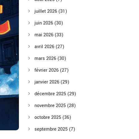
juillet 2026
(31)
juin 2026
(30)
mai 2026
(33)
avril 2026
(27)
mars 2026
(30)
février 2026
(27)
janvier 2026
(29)
décembre 2025
(29)
novembre 2025
(28)
octobre 2025
(36)
septembre 2025
(7)