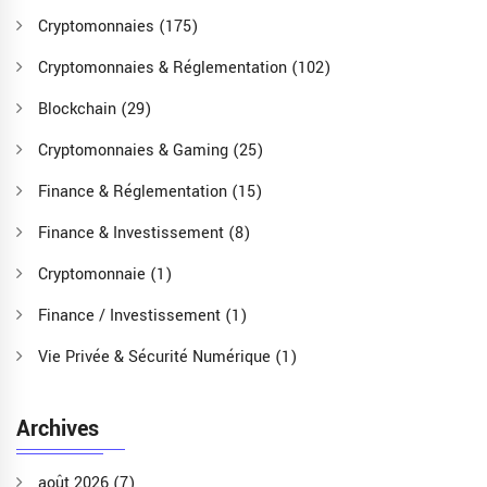
Cryptomonnaies
(175)
Cryptomonnaies & Réglementation
(102)
Blockchain
(29)
Cryptomonnaies & Gaming
(25)
Finance & Réglementation
(15)
Finance & Investissement
(8)
Cryptomonnaie
(1)
Finance / Investissement
(1)
Vie Privée & Sécurité Numérique
(1)
Archives
août 2026
(7)