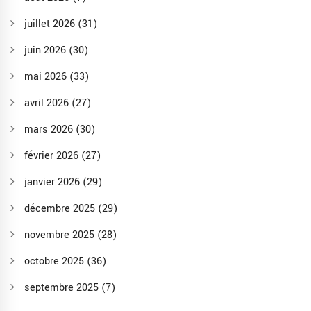
juillet 2026
(31)
juin 2026
(30)
mai 2026
(33)
avril 2026
(27)
mars 2026
(30)
février 2026
(27)
janvier 2026
(29)
décembre 2025
(29)
novembre 2025
(28)
octobre 2025
(36)
septembre 2025
(7)