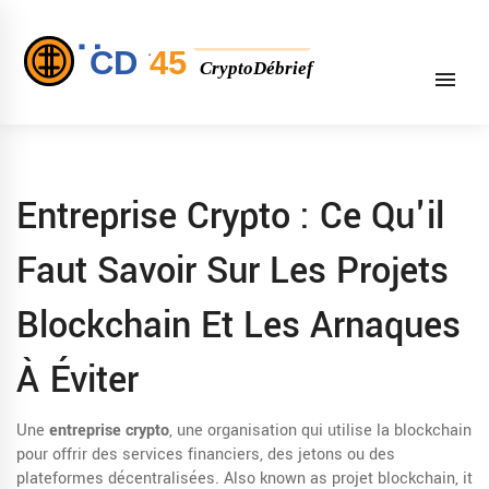
Entreprise Crypto : Ce Qu'il
Faut Savoir Sur Les Projets
Blockchain Et Les Arnaques
À Éviter
Une
entreprise crypto
,
une organisation qui utilise la blockchain
pour offrir des services financiers, des jetons ou des
plateformes décentralisées
. Also known as
projet blockchain
, it