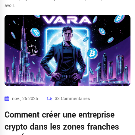
avoir.
nov., 25 2025
33 Commentaires
Comment créer une entreprise
crypto dans les zones franches