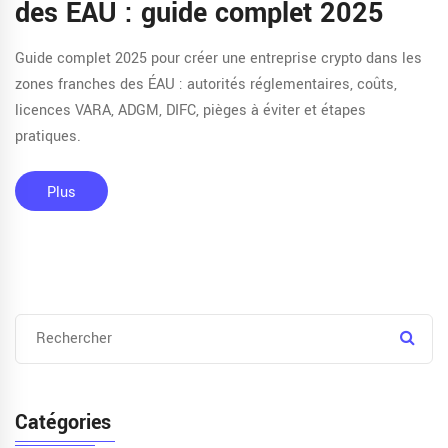
des ÉAU : guide complet 2025
Guide complet 2025 pour créer une entreprise crypto dans les
zones franches des ÉAU : autorités réglementaires, coûts,
licences VARA, ADGM, DIFC, pièges à éviter et étapes
pratiques.
Plus
Catégories