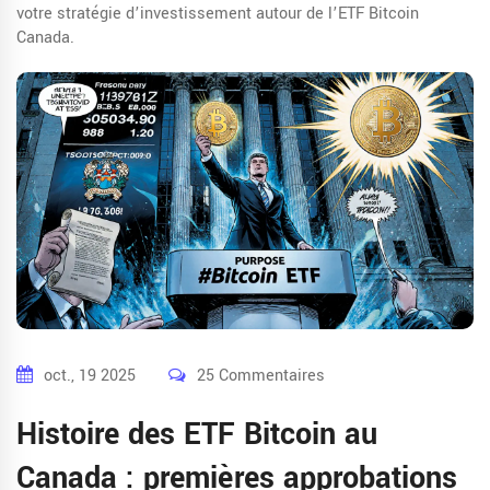
votre stratégie d’investissement autour de l’ETF Bitcoin
Canada.
oct., 19 2025
25 Commentaires
Histoire des ETF Bitcoin au
Canada : premières approbations