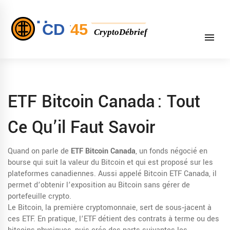
ETF Bitcoin Canada : Tout
Ce Qu’il Faut Savoir
Quand on parle de
ETF Bitcoin Canada
,
un fonds négocié en
bourse qui suit la valeur du Bitcoin et qui est proposé sur les
plateformes canadiennes
. Aussi appelé
Bitcoin ETF Canada
, il
permet d’obtenir l’exposition au Bitcoin sans gérer de
portefeuille crypto.
Le
Bitcoin
,
la première cryptomonnaie, sert de sous‑jacent à
ces ETF
. En pratique, l’ETF détient des contrats à terme ou des