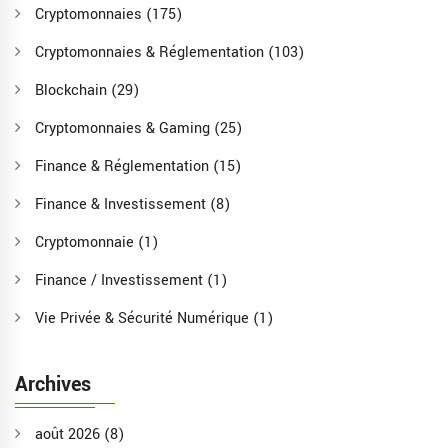
Cryptomonnaies
(175)
Cryptomonnaies & Réglementation
(103)
Blockchain
(29)
Cryptomonnaies & Gaming
(25)
Finance & Réglementation
(15)
Finance & Investissement
(8)
Cryptomonnaie
(1)
Finance / Investissement
(1)
Vie Privée & Sécurité Numérique
(1)
Archives
août 2026
(8)