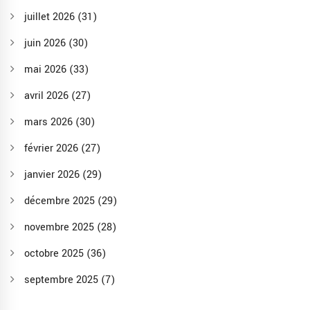
juillet 2026
(31)
juin 2026
(30)
mai 2026
(33)
avril 2026
(27)
mars 2026
(30)
février 2026
(27)
janvier 2026
(29)
décembre 2025
(29)
novembre 2025
(28)
octobre 2025
(36)
septembre 2025
(7)