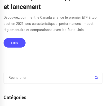
et lancement
Découvrez comment le Canada a lancé le premier ETF Bitcoin
spot en 2021, ses caractéristiques, performances, impact
réglementaire et comparaisons avec les États‑Unis.
Plus
Catégories