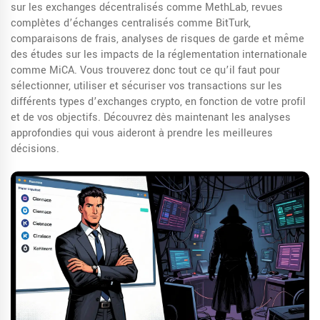
sur les exchanges décentralisés comme MethLab, revues
complètes d’échanges centralisés comme BitTurk,
comparaisons de frais, analyses de risques de garde et même
des études sur les impacts de la réglementation internationale
comme MiCA. Vous trouverez donc tout ce qu’il faut pour
sélectionner, utiliser et sécuriser vos transactions sur les
différents types d’exchanges crypto, en fonction de votre profil
et de vos objectifs. Découvrez dès maintenant les analyses
approfondies qui vous aideront à prendre les meilleures
décisions.