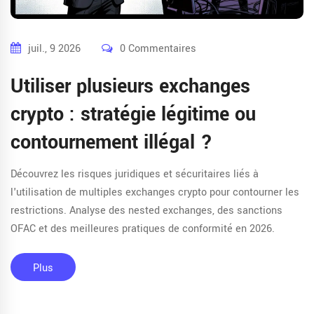
juil., 9 2026
0 Commentaires
Utiliser plusieurs exchanges
crypto : stratégie légitime ou
contournement illégal ?
Découvrez les risques juridiques et sécuritaires liés à
l'utilisation de multiples exchanges crypto pour contourner les
restrictions. Analyse des nested exchanges, des sanctions
OFAC et des meilleures pratiques de conformité en 2026.
Plus