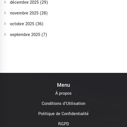
décembre 2025
(29)
novembre 2025
(28)
octobre 2025
(36)
septembre 2025
(7)
Menu
À propos
Conditions d'Utilisation
Politique de Confidentialité
RGPD