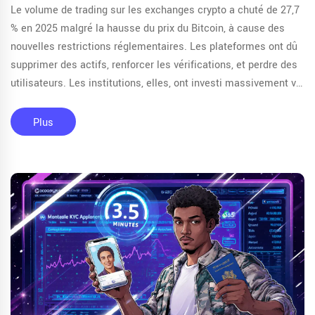
Le volume de trading sur les exchanges crypto a chuté de 27,7
% en 2025 malgré la hausse du prix du Bitcoin, à cause des
nouvelles restrictions réglementaires. Les plateformes ont dû
supprimer des actifs, renforcer les vérifications, et perdre des
utilisateurs. Les institutions, elles, ont investi massivement via
des ETF régulés.
Plus