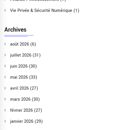
Vie Privée & Sécurité Numérique
(1)
Archives
août 2026
(6)
juillet 2026
(31)
juin 2026
(30)
mai 2026
(33)
avril 2026
(27)
mars 2026
(30)
février 2026
(27)
janvier 2026
(29)