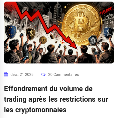
déc., 21 2025
20 Commentaires
Effondrement du volume de
trading après les restrictions sur
les cryptomonnaies