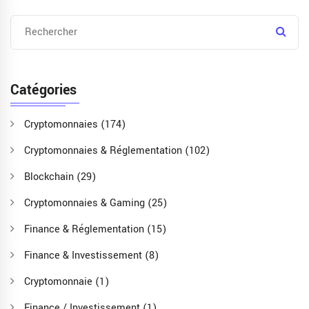
Catégories
Cryptomonnaies
(174)
Cryptomonnaies & Réglementation
(102)
Blockchain
(29)
Cryptomonnaies & Gaming
(25)
Finance & Réglementation
(15)
Finance & Investissement
(8)
Cryptomonnaie
(1)
Finance / Investissement
(1)