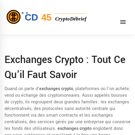
Exchanges Crypto : Tout Ce
Qu’il Faut Savoir
Quand on parle d'
exchanges crypto
,
plateformes où l’on achète,
vend ou échange des cryptomonnaies
. Aussi appelés
bourses
de crypto
, ils regroupent deux grandes familles : les
exchanges
décentralisés
,
des protocoles sans autorité centrale qui
fonctionnent via des smart contracts
et les
exchanges
centralisés
,
des services gérés par une entreprise qui conserve
les fonds des utilisateurs
.
exchanges crypto
englobent donc