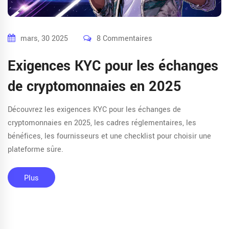
mars, 30 2025
8 Commentaires
Exigences KYC pour les échanges
de cryptomonnaies en 2025
Découvrez les exigences KYC pour les échanges de
cryptomonnaies en 2025, les cadres réglementaires, les
bénéfices, les fournisseurs et une checklist pour choisir une
plateforme sûre.
Plus