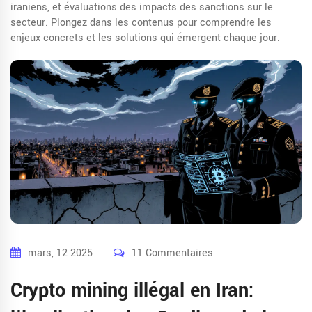
iraniens, et évaluations des impacts des sanctions sur le
secteur. Plongez dans les contenus pour comprendre les
enjeux concrets et les solutions qui émergent chaque jour.
mars, 12 2025
11 Commentaires
Crypto mining illégal en Iran: