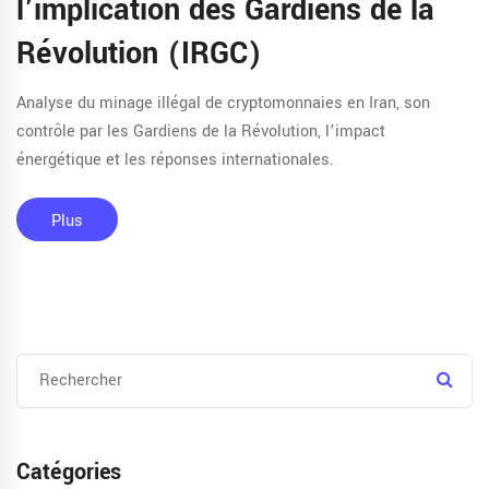
l’implication des Gardiens de la
Révolution (IRGC)
Analyse du minage illégal de cryptomonnaies en Iran, son
contrôle par les Gardiens de la Révolution, l’impact
énergétique et les réponses internationales.
Plus
Catégories