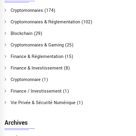
Cryptomonnaies
(174)
Cryptomonnaies & Réglementation
(102)
Blockchain
(29)
Cryptomonnaies & Gaming
(25)
Finance & Réglementation
(15)
Finance & Investissement
(8)
Cryptomonnaie
(1)
Finance / Investissement
(1)
Vie Privée & Sécurité Numérique
(1)
Archives