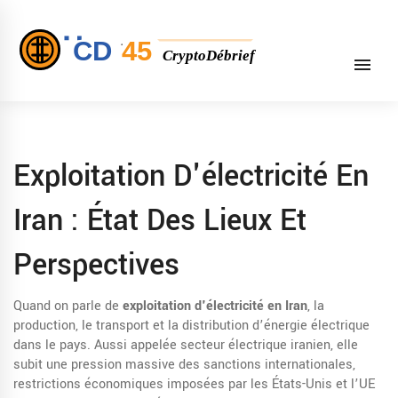
Exploitation D'électricité En
Iran : État Des Lieux Et
Perspectives
Quand on parle de
exploitation d'électricité en Iran
,
la
production, le transport et la distribution d’énergie électrique
dans le pays
. Aussi appelée
secteur électrique iranien
, elle
subit une pression massive des
sanctions internationales
,
restrictions économiques imposées par les États-Unis et l’UE