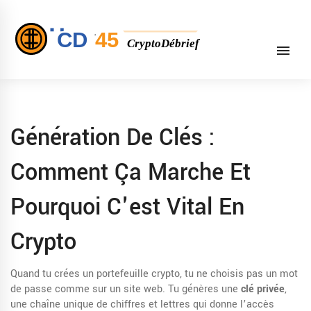
Génération De Clés :
Comment Ça Marche Et
Pourquoi C'est Vital En
Crypto
Quand tu crées un portefeuille crypto, tu ne choisis pas un mot
de passe comme sur un site web. Tu génères une
clé privée
,
une chaîne unique de chiffres et lettres qui donne l’accès