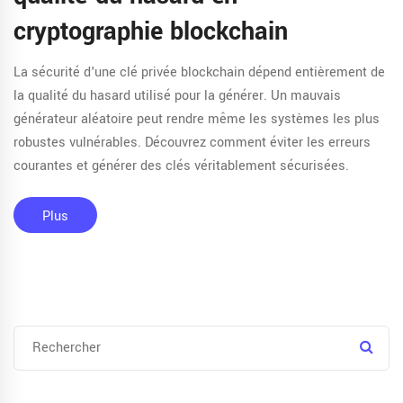
cryptographie blockchain
La sécurité d'une clé privée blockchain dépend entièrement de
la qualité du hasard utilisé pour la générer. Un mauvais
générateur aléatoire peut rendre même les systèmes les plus
robustes vulnérables. Découvrez comment éviter les erreurs
courantes et générer des clés véritablement sécurisées.
Plus