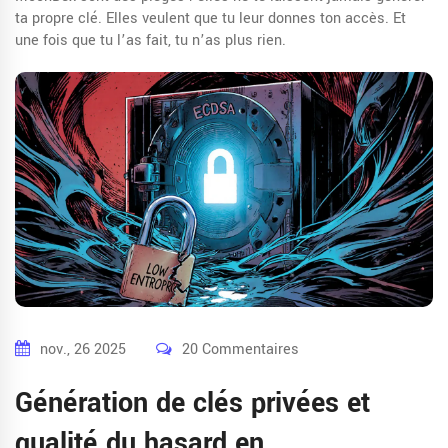
ta propre clé. Elles veulent que tu leur donnes ton accès. Et
une fois que tu l’as fait, tu n’as plus rien.
nov., 26 2025
20 Commentaires
Génération de clés privées et
qualité du hasard en