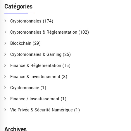
Catégories
Cryptomonnaies
(174)
Cryptomonnaies & Réglementation
(102)
Blockchain
(29)
Cryptomonnaies & Gaming
(25)
Finance & Réglementation
(15)
Finance & Investissement
(8)
Cryptomonnaie
(1)
Finance / Investissement
(1)
Vie Privée & Sécurité Numérique
(1)
Archives