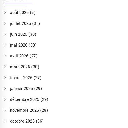
août 2026
(6)
juillet 2026
(31)
juin 2026
(30)
mai 2026
(33)
avril 2026
(27)
mars 2026
(30)
février 2026
(27)
janvier 2026
(29)
décembre 2025
(29)
novembre 2025
(28)
octobre 2025
(36)