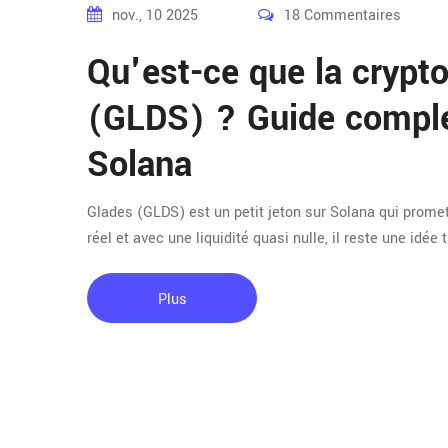
nov., 10 2025
18 Commentaires
Qu'est-ce que la cryp
(GLDS) ? Guide complet
Solana
Glades (GLDS) est un petit jeton sur Solana qui prome
réel et avec une liquidité quasi nulle, il reste une idé
Plus