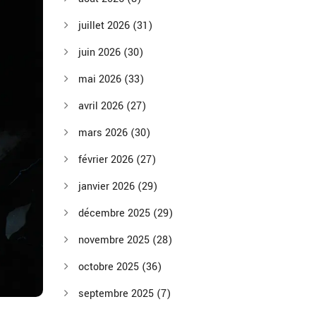
juillet 2026
(31)
juin 2026
(30)
mai 2026
(33)
avril 2026
(27)
mars 2026
(30)
février 2026
(27)
janvier 2026
(29)
décembre 2025
(29)
novembre 2025
(28)
octobre 2025
(36)
septembre 2025
(7)