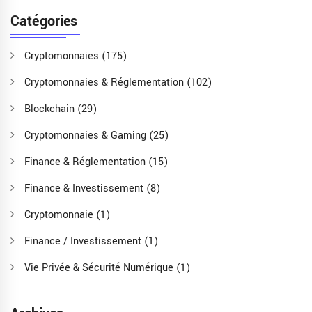
Catégories
Cryptomonnaies
(175)
Cryptomonnaies & Réglementation
(102)
Blockchain
(29)
Cryptomonnaies & Gaming
(25)
Finance & Réglementation
(15)
Finance & Investissement
(8)
Cryptomonnaie
(1)
Finance / Investissement
(1)
Vie Privée & Sécurité Numérique
(1)