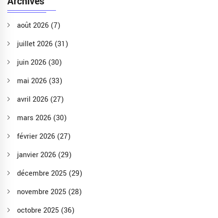
Archives
août 2026
(7)
juillet 2026
(31)
juin 2026
(30)
mai 2026
(33)
avril 2026
(27)
mars 2026
(30)
février 2026
(27)
janvier 2026
(29)
décembre 2025
(29)
novembre 2025
(28)
octobre 2025
(36)