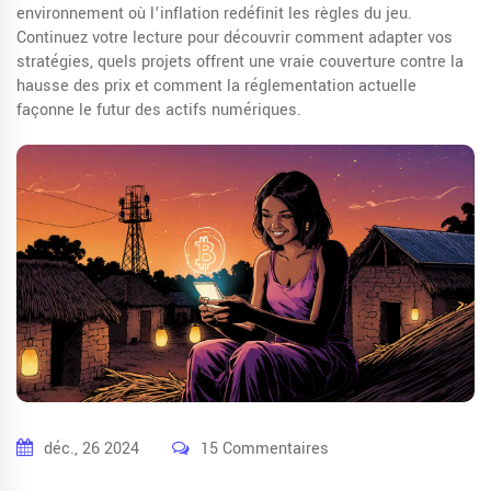
environnement où l’inflation redéfinit les règles du jeu.
Continuez votre lecture pour découvrir comment adapter vos
stratégies, quels projets offrent une vraie couverture contre la
hausse des prix et comment la réglementation actuelle
façonne le futur des actifs numériques.
déc., 26 2024
15 Commentaires