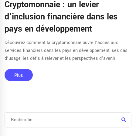
Cryptomonnaie : un levier
d’inclusion financière dans les
pays en développement
Découvrez comment la cryptomonnaie ouvre l’accès aux
services financiers dans les pays en développement, ses cas
d’usage, les défis à relever et les perspectives d’avenir.
Plus