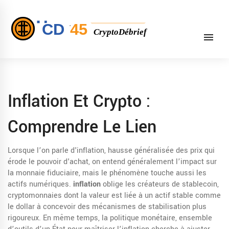
Inflation Et Crypto :
Comprendre Le Lien
Lorsque l’on parle d'
inflation
,
hausse généralisée des prix qui
érode le pouvoir d'achat
, on entend généralement l’impact sur
la monnaie fiduciaire, mais le phénomène touche aussi les
actifs numériques.
inflation
oblige les créateurs de
stablecoin
,
cryptomonnaies dont la valeur est liée à un actif stable comme
le dollar
à concevoir des mécanismes de stabilisation plus
rigoureux. En même temps, la
politique monétaire
,
ensemble