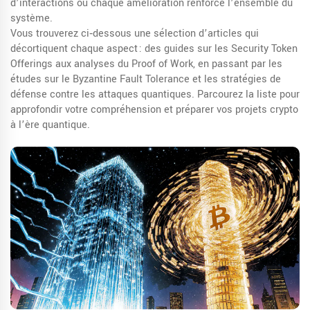
d’interactions où chaque amélioration renforce l’ensemble du
système.
Vous trouverez ci‑dessous une sélection d’articles qui
décortiquent chaque aspect : des guides sur les Security Token
Offerings aux analyses du Proof of Work, en passant par les
études sur le Byzantine Fault Tolerance et les stratégies de
défense contre les attaques quantiques. Parcourez la liste pour
approfondir votre compréhension et préparer vos projets crypto
à l’ère quantique.