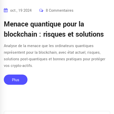
oct., 19 2024
8 Commentaires
Menace quantique pour la
blockchain : risques et solutions
Analyse de la menace que les ordinateurs quantiques
représentent pour la blockchain, avec état actuel, risques,
solutions post‑quantiques et bonnes pratiques pour protéger
vos crypto‑actifs.
Plus