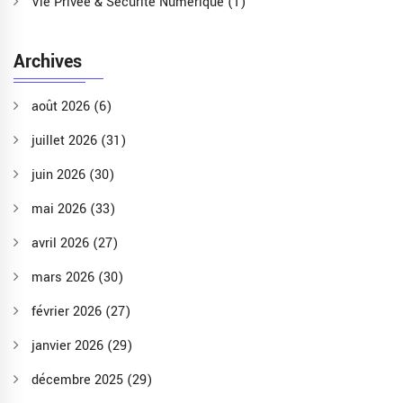
Vie Privée & Sécurité Numérique
(1)
Archives
août 2026
(6)
juillet 2026
(31)
juin 2026
(30)
mai 2026
(33)
avril 2026
(27)
mars 2026
(30)
février 2026
(27)
janvier 2026
(29)
décembre 2025
(29)