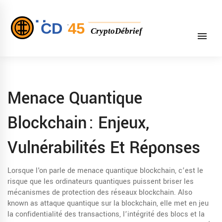
Menace Quantique
Blockchain : Enjeux,
Vulnérabilités Et Réponses
Lorsque l'on parle de
menace quantique blockchain
,
c’est le
risque que les ordinateurs quantiques puissent briser les
mécanismes de protection des réseaux blockchain
. Also
known as
attaque quantique sur la blockchain
, elle met en jeu
la confidentialité des transactions, l’intégrité des blocs et la