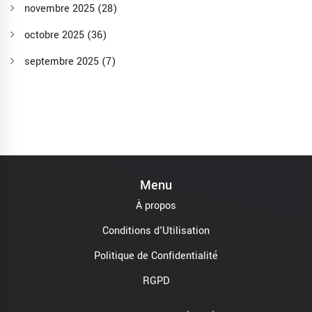
novembre 2025
(28)
octobre 2025
(36)
septembre 2025
(7)
Menu
À propos
Conditions d'Utilisation
Politique de Confidentialité
RGPD