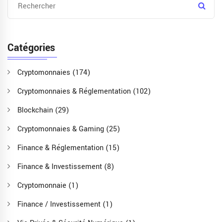
Catégories
Cryptomonnaies
(174)
Cryptomonnaies & Réglementation
(102)
Blockchain
(29)
Cryptomonnaies & Gaming
(25)
Finance & Réglementation
(15)
Finance & Investissement
(8)
Cryptomonnaie
(1)
Finance / Investissement
(1)