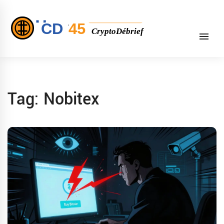
Tag: Nobitex