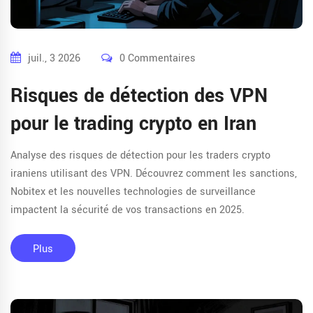
juil., 3 2026
0 Commentaires
Risques de détection des VPN
pour le trading crypto en Iran
Analyse des risques de détection pour les traders crypto
iraniens utilisant des VPN. Découvrez comment les sanctions,
Nobitex et les nouvelles technologies de surveillance
impactent la sécurité de vos transactions en 2025.
Plus