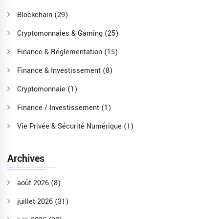
Blockchain
(29)
Cryptomonnaies & Gaming
(25)
Finance & Réglementation
(15)
Finance & Investissement
(8)
Cryptomonnaie
(1)
Finance / Investissement
(1)
Vie Privée & Sécurité Numérique
(1)
Archives
août 2026
(8)
juillet 2026
(31)