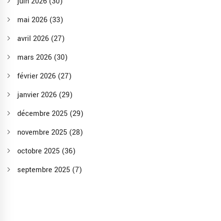
juin 2026
(30)
mai 2026
(33)
avril 2026
(27)
mars 2026
(30)
février 2026
(27)
janvier 2026
(29)
décembre 2025
(29)
novembre 2025
(28)
octobre 2025
(36)
septembre 2025
(7)