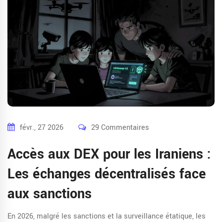
févr., 27 2026
29 Commentaires
Accès aux DEX pour les Iraniens :
Les échanges décentralisés face
aux sanctions
En 2026, malgré les sanctions et la surveillance étatique, les