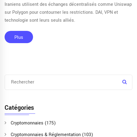
Iraniens utilisent des échanges décentralisés comme Uniswap
sur Polygon pour contourner les restrictions. DAI, VPN et
technologie sont leurs seuls alliés.
Plus
Catégories
Cryptomonnaies
(175)
Cryptomonnaies & Réglementation
(103)