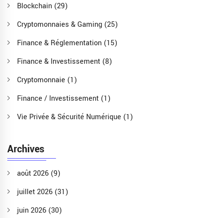
Blockchain
(29)
Cryptomonnaies & Gaming
(25)
Finance & Réglementation
(15)
Finance & Investissement
(8)
Cryptomonnaie
(1)
Finance / Investissement
(1)
Vie Privée & Sécurité Numérique
(1)
Archives
août 2026
(9)
juillet 2026
(31)
juin 2026
(30)