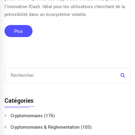
l'innovation fCash. Idéal pour les utilisateurs cherchant de la
prévisibilité dans un écosystème volatile.
Plus
Catégories
Cryptomonnaies
(176)
Cryptomonnaies & Réglementation
(103)