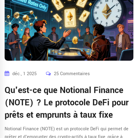
déc., 1 2025
25 Commentaires
Qu'est-ce que Notional Finance
(NOTE) ? Le protocole DeFi pour
prêts et emprunts à taux fixe
Notional Finance (NOTE) est un protocole DeFi qui permet de
prêter et d'emprunter des crypto-actifs à taux fixe, grâce à