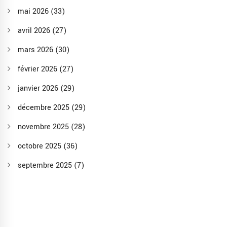
mai 2026
(33)
avril 2026
(27)
mars 2026
(30)
février 2026
(27)
janvier 2026
(29)
décembre 2025
(29)
novembre 2025
(28)
octobre 2025
(36)
septembre 2025
(7)