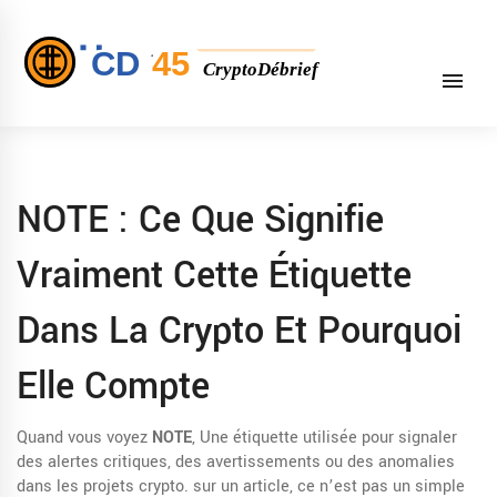
NOTE : Ce Que Signifie
Vraiment Cette Étiquette
Dans La Crypto Et Pourquoi
Elle Compte
Quand vous voyez
NOTE
,
Une étiquette utilisée pour signaler
des alertes critiques, des avertissements ou des anomalies
dans les projets crypto
.
sur un article, ce n’est pas un simple