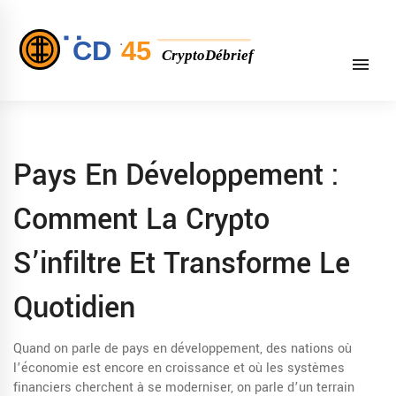
Pays En Développement :
Comment La Crypto
S’infiltre Et Transforme Le
Quotidien
Quand on parle de
pays en développement
,
des nations où
l’économie est encore en croissance et où les systèmes
financiers cherchent à se moderniser
, on parle d’un terrain