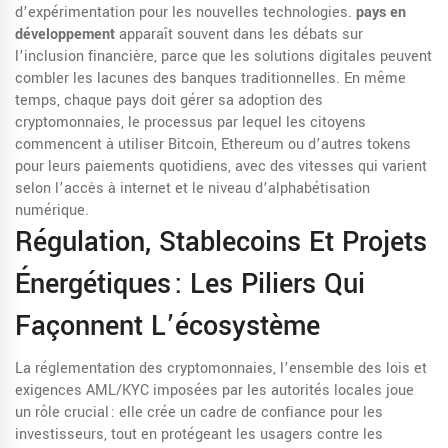
d’expérimentation pour les nouvelles technologies.
pays en
développement
apparaît souvent dans les débats sur
l’inclusion financière, parce que les solutions digitales peuvent
combler les lacunes des banques traditionnelles. En même
temps, chaque pays doit gérer sa
adoption des
cryptomonnaies
,
le processus par lequel les citoyens
commencent à utiliser Bitcoin, Ethereum ou d’autres tokens
pour leurs paiements quotidiens
, avec des vitesses qui varient
selon l’accès à internet et le niveau d’alphabétisation
numérique.
Régulation, Stablecoins Et Projets
Énergétiques : Les Piliers Qui
Façonnent L’écosystème
La
réglementation des cryptomonnaies
,
l’ensemble des lois et
exigences AML/KYC imposées par les autorités locales
joue
un rôle crucial : elle crée un cadre de confiance pour les
investisseurs, tout en protégeant les usagers contre les