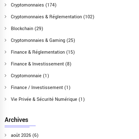
Cryptomonnaies
(174)
Cryptomonnaies & Réglementation
(102)
Blockchain
(29)
Cryptomonnaies & Gaming
(25)
Finance & Réglementation
(15)
Finance & Investissement
(8)
Cryptomonnaie
(1)
Finance / Investissement
(1)
Vie Privée & Sécurité Numérique
(1)
Archives
août 2026
(6)