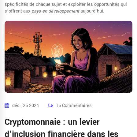
spécificités de chaque sujet et exploiter les opportunités qui
s’offrent aux
pays en développement
aujourd’hui.
déc., 26 2024
15 Commentaires
Cryptomonnaie : un levier
d’inclusion financière dans les