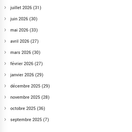
juillet 2026
(31)
juin 2026
(30)
mai 2026
(33)
avril 2026
(27)
mars 2026
(30)
février 2026
(27)
janvier 2026
(29)
décembre 2025
(29)
novembre 2025
(28)
octobre 2025
(36)
septembre 2025
(7)