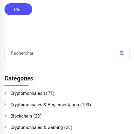
Plus
Catégories
Cryptomonnaies
(177)
Cryptomonnaies & Réglementation
(103)
Blockchain
(29)
Cryptomonnaies & Gaming
(25)