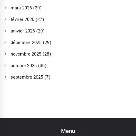
mars 2026
(30)
février 2026
(27)
janvier 2026
(29)
décembre 2025
(29)
novembre 2025
(28)
octobre 2025
(36)
septembre 2025
(7)
Menu