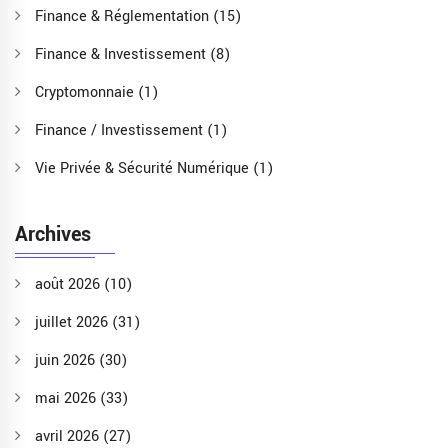
Finance & Réglementation
(15)
Finance & Investissement
(8)
Cryptomonnaie
(1)
Finance / Investissement
(1)
Vie Privée & Sécurité Numérique
(1)
Archives
août 2026
(10)
juillet 2026
(31)
juin 2026
(30)
mai 2026
(33)
avril 2026
(27)