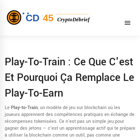
Play-To-Train : Ce Que C'est
Et Pourquoi Ça Remplace Le
Play-To-Earn
Le
Play-to-Train
,
un modèle de jeu sur blockchain où les
joueurs apprennent des compétences pratiques en échange de
récompenses tokenisées
. Ce n'est pas un simple jeu pour
gagner des jetons — c'est un apprentissage actif qui te prépare
à utiliser la blockchain comme un outil, pas comme une