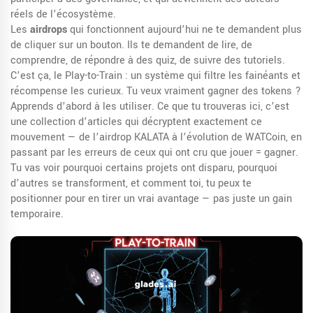
réels de l’écosystème.
Les
airdrops
qui fonctionnent aujourd’hui ne te demandent plus
de cliquer sur un bouton. Ils te demandent de lire, de
comprendre, de répondre à des quiz, de suivre des tutoriels.
C’est ça, le Play-to-Train : un système qui filtre les fainéants et
récompense les curieux. Tu veux vraiment gagner des tokens ?
Apprends d’abord à les utiliser. Ce que tu trouveras ici, c’est
une collection d’articles qui décryptent exactement ce
mouvement — de l’airdrop KALATA à l’évolution de WATCoin, en
passant par les erreurs de ceux qui ont cru que jouer = gagner.
Tu vas voir pourquoi certains projets ont disparu, pourquoi
d’autres se transforment, et comment toi, tu peux te
positionner pour en tirer un vrai avantage — pas juste un gain
temporaire.