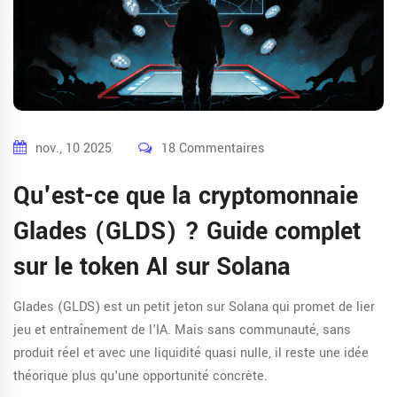
nov., 10 2025
18 Commentaires
Qu'est-ce que la cryptomonnaie
Glades (GLDS) ? Guide complet
sur le token AI sur Solana
Glades (GLDS) est un petit jeton sur Solana qui promet de lier
jeu et entraînement de l'IA. Mais sans communauté, sans
produit réel et avec une liquidité quasi nulle, il reste une idée
théorique plus qu'une opportunité concrète.