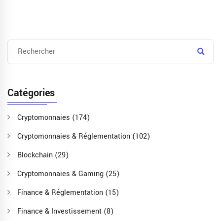
Catégories
Cryptomonnaies
(174)
Cryptomonnaies & Réglementation
(102)
Blockchain
(29)
Cryptomonnaies & Gaming
(25)
Finance & Réglementation
(15)
Finance & Investissement
(8)