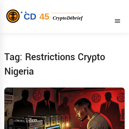
Tag: Restrictions Crypto
Nigeria