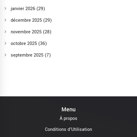
janvier 2026
(29)
décembre 2025
(29)
novembre 2025
(28)
octobre 2025
(36)
septembre 2025
(7)
Menu
À propos
Conditions d'Utilisation