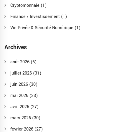
Cryptomonnaie
(1)
Finance / Investissement
(1)
Vie Privée & Sécurité Numérique
(1)
Archives
août 2026
(6)
juillet 2026
(31)
juin 2026
(30)
mai 2026
(33)
avril 2026
(27)
mars 2026
(30)
février 2026
(27)