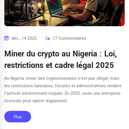
déc., 14 2025
17 Commentaires
Miner du crypto au Nigeria : Loi,
restrictions et cadre légal 2025
Au Nigeria, miner des cryptomonnaies n'est pas illégal, mais
les restrictions bancaires, fiscales et administratives rendent
l'activité extrêmement risquée. En 2025, seule une entreprise
licenciée peut opérer légalement.
Plus