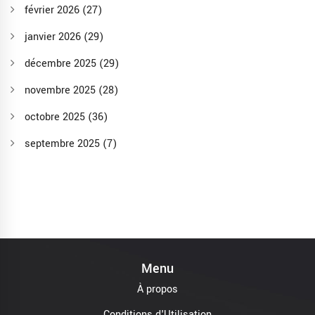
février 2026
(27)
janvier 2026
(29)
décembre 2025
(29)
novembre 2025
(28)
octobre 2025
(36)
septembre 2025
(7)
Menu
À propos
Conditions d'Utilisation