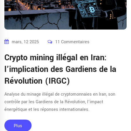
mars, 12 2025
11 Commentaires
Crypto mining illégal en Iran:
l’implication des Gardiens de la
Révolution (IRGC)
Analyse du minage illégal de cryptomonnaies en Iran, son
contrôle par les Gardiens de la Révolution, l’impact
énergétique et les réponses internationales.
Plus