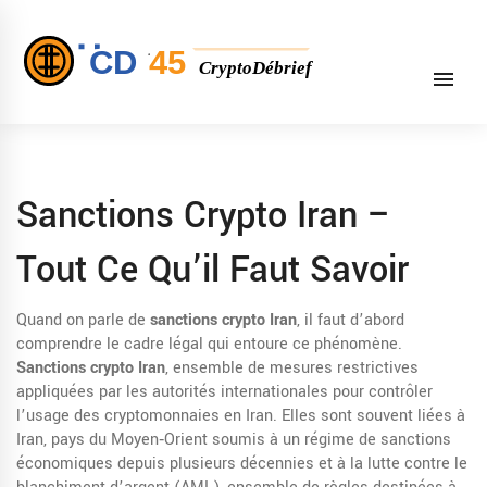
Sanctions Crypto Iran –
Tout Ce Qu’il Faut Savoir
Quand on parle de
sanctions crypto Iran
, il faut d’abord
comprendre le cadre légal qui entoure ce phénomène.
Sanctions crypto Iran
,
ensemble de mesures restrictives
appliquées par les autorités internationales pour contrôler
l’usage des cryptomonnaies en Iran
. Elles sont souvent liées à
Iran
,
pays du Moyen‑Orient soumis à un régime de sanctions
économiques depuis plusieurs décennies
et à la
lutte contre le