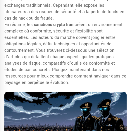
exchanges traditionnels. Cependant, elle expose les
utilisateurs à des risques de sécurité et à la perte de fonds en
cas de hack ou de fraude.
En résumé, les
sanctions crypto Iran
créent un environnement
complexe où conformité, sécurité et flexibilité sont
essentielles. Les acteurs du marché doivent jongler entre
obligations légales, défis techniques et opportunités de
contournement. Vous trouverez ci‑dessous une sélection
d’articles qui détaillent chaque aspect : guides pratiques,
analyses de risque, comparatifs d’outils de conformité et
études de cas concrets. Plongez maintenant dans nos
ressources pour mieux comprendre comment naviguer dans ce
paysage en perpétuelle évolution.