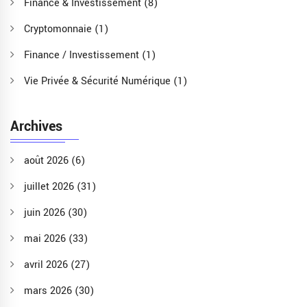
Finance & Investissement
(8)
Cryptomonnaie
(1)
Finance / Investissement
(1)
Vie Privée & Sécurité Numérique
(1)
Archives
août 2026
(6)
juillet 2026
(31)
juin 2026
(30)
mai 2026
(33)
avril 2026
(27)
mars 2026
(30)