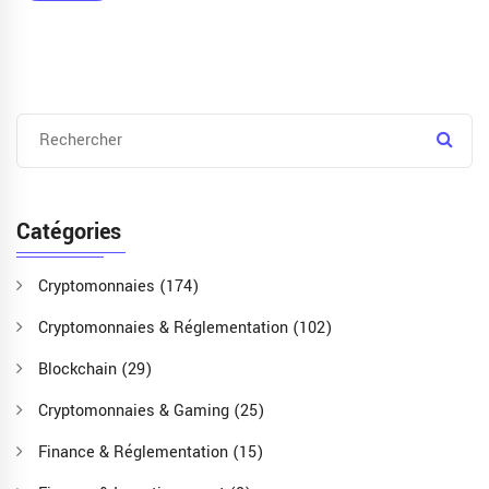
Catégories
Cryptomonnaies
(174)
Cryptomonnaies & Réglementation
(102)
Blockchain
(29)
Cryptomonnaies & Gaming
(25)
Finance & Réglementation
(15)