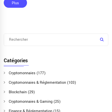
Plus
Catégories
Cryptomonnaies
(177)
Cryptomonnaies & Réglementation
(103)
Blockchain
(29)
Cryptomonnaies & Gaming
(25)
Finance & Réglementation
(15)