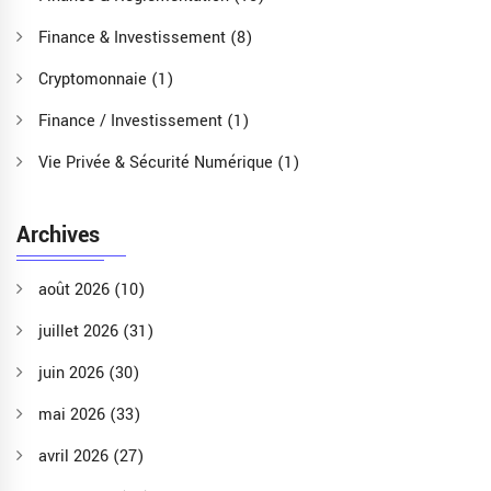
Finance & Investissement
(8)
Cryptomonnaie
(1)
Finance / Investissement
(1)
Vie Privée & Sécurité Numérique
(1)
Archives
août 2026
(10)
juillet 2026
(31)
juin 2026
(30)
mai 2026
(33)
avril 2026
(27)