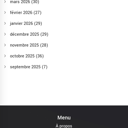
mars 2026
(30)
février 2026
(27)
janvier 2026
(29)
décembre 2025
(29)
novembre 2025
(28)
octobre 2025
(36)
septembre 2025
(7)
Menu
À propos