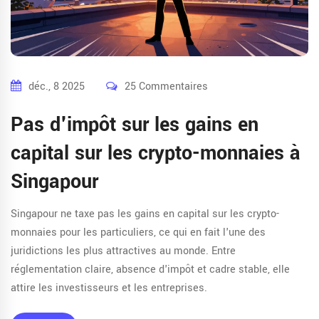
déc., 8 2025
25 Commentaires
Pas d'impôt sur les gains en
capital sur les crypto-monnaies à
Singapour
Singapour ne taxe pas les gains en capital sur les crypto-
monnaies pour les particuliers, ce qui en fait l'une des
juridictions les plus attractives au monde. Entre
réglementation claire, absence d'impôt et cadre stable, elle
attire les investisseurs et les entreprises.