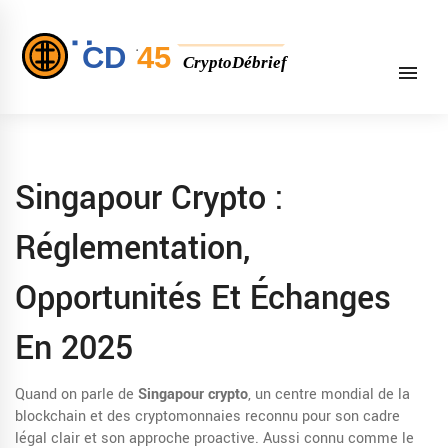
Singapour Crypto :
Réglementation,
Opportunités Et Échanges
En 2025
Quand on parle de
Singapour crypto
,
un centre mondial de la
blockchain et des cryptomonnaies reconnu pour son cadre
légal clair et son approche proactive
. Aussi connu comme
le