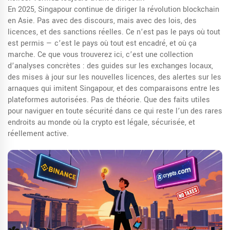
En 2025, Singapour continue de diriger la révolution blockchain
en Asie. Pas avec des discours, mais avec des lois, des
licences, et des sanctions réelles. Ce n’est pas le pays où tout
est permis — c’est le pays où tout est encadré, et où ça
marche. Ce que vous trouverez ici, c’est une collection
d’analyses concrètes : des guides sur les exchanges locaux,
des mises à jour sur les nouvelles licences, des alertes sur les
arnaques qui imitent Singapour, et des comparaisons entre les
plateformes autorisées. Pas de théorie. Que des faits utiles
pour naviguer en toute sécurité dans ce qui reste l’un des rares
endroits au monde où la crypto est légale, sécurisée, et
réellement active.