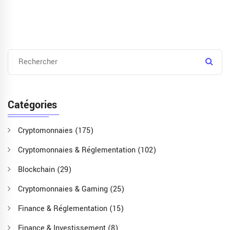
Catégories
Cryptomonnaies
(175)
Cryptomonnaies & Réglementation
(102)
Blockchain
(29)
Cryptomonnaies & Gaming
(25)
Finance & Réglementation
(15)
Finance & Investissement
(8)