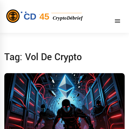
Tag: Vol De Crypto