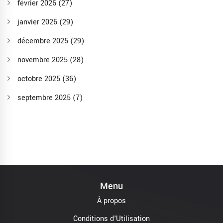
février 2026
(27)
janvier 2026
(29)
décembre 2025
(29)
novembre 2025
(28)
octobre 2025
(36)
septembre 2025
(7)
Menu
À propos
Conditions d'Utilisation