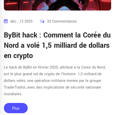
déc., 13 2025
32 Commentaires
ByBit hack : Comment la Corée du
Nord a volé 1,5 milliard de dollars
en crypto
Le hack de ByBit en février 2025, attribué à la Corée du Nord,
est le plus grand vol de crypto de l'histoire. 1,5 milliard de
dollars volés, une opération militaire menée par le groupe
TraderTraitor, avec des implications de sécurité nationale
mondiales.
Plus