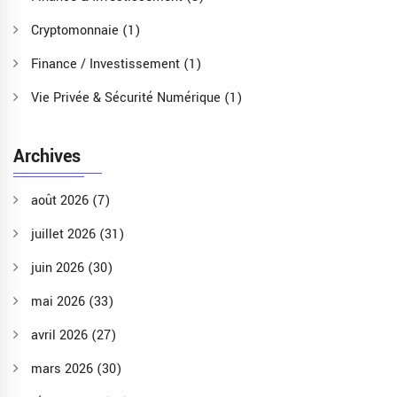
Cryptomonnaie
(1)
Finance / Investissement
(1)
Vie Privée & Sécurité Numérique
(1)
Archives
août 2026
(7)
juillet 2026
(31)
juin 2026
(30)
mai 2026
(33)
avril 2026
(27)
mars 2026
(30)