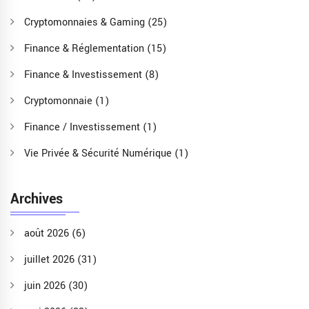
Cryptomonnaies & Gaming
(25)
Finance & Réglementation
(15)
Finance & Investissement
(8)
Cryptomonnaie
(1)
Finance / Investissement
(1)
Vie Privée & Sécurité Numérique
(1)
Archives
août 2026
(6)
juillet 2026
(31)
juin 2026
(30)