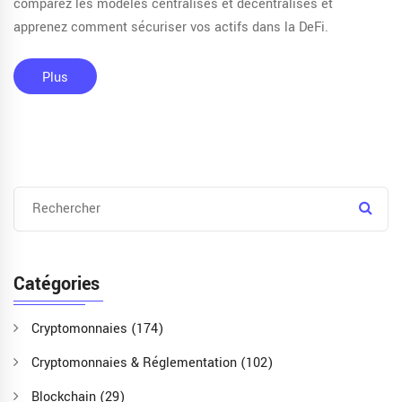
comparez les modèles centralisés et décentralisés et
apprenez comment sécuriser vos actifs dans la DeFi.
Plus
Catégories
Cryptomonnaies
(174)
Cryptomonnaies & Réglementation
(102)
Blockchain
(29)