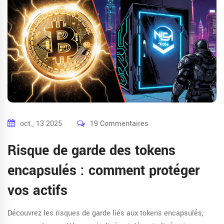
oct., 13 2025
19 Commentaires
Risque de garde des tokens
encapsulés : comment protéger
vos actifs
Découvrez les risques de garde liés aux tokens encapsulés,