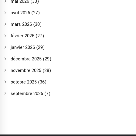
mai 2026
(33)
avril 2026
(27)
mars 2026
(30)
février 2026
(27)
janvier 2026
(29)
décembre 2025
(29)
novembre 2025
(28)
octobre 2025
(36)
septembre 2025
(7)