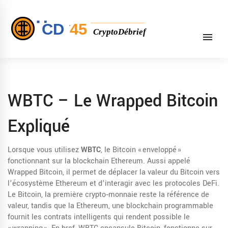
WBTC – Le Wrapped Bitcoin
Expliqué
Lorsque vous utilisez
WBTC
,
le Bitcoin « enveloppé »
fonctionnant sur la blockchain Ethereum
. Aussi appelé
Wrapped Bitcoin
, il permet de déplacer la valeur du Bitcoin vers
l’écosystème Ethereum et d’interagir avec les protocoles DeFi.
Le
Bitcoin
,
la première crypto‑monnaie
reste la référence de
valeur, tandis que la
Ethereum
,
une blockchain programmable
fournit les contrats intelligents qui rendent possible le