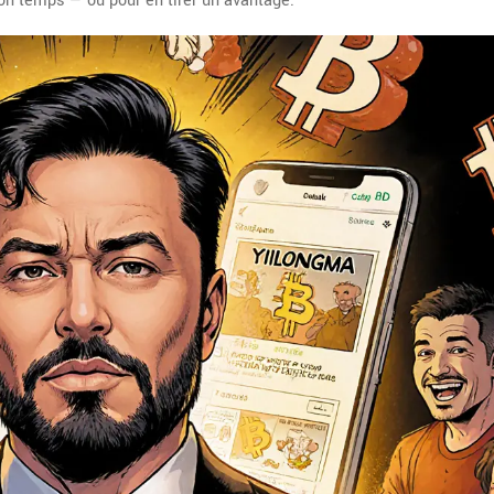
 ton temps — ou pour en tirer un avantage.