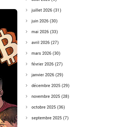
juillet 2026
(31)
juin 2026
(30)
mai 2026
(33)
avril 2026
(27)
mars 2026
(30)
février 2026
(27)
janvier 2026
(29)
décembre 2025
(29)
novembre 2025
(28)
octobre 2025
(36)
septembre 2025
(7)