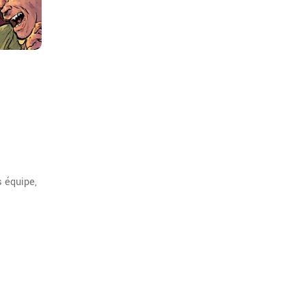
 équipe,