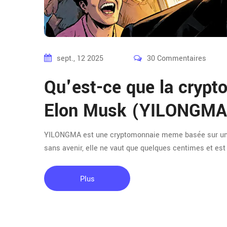
sept., 12 2025
30 Commentaires
Qu'est-ce que la cryp
Elon Musk (YILONGMA
YILONGMA est une cryptomonnaie meme basée sur un h
sans avenir, elle ne vaut que quelques centimes et est
Plus