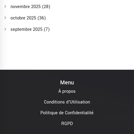
novembre 2025
(28)
octobre 2025
(36)
septembre 2025
(7)
Menu
À propos
Conditions d'Utilisation
Politique de Confidentialité
RGPD