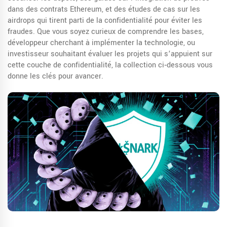
dans des contrats Ethereum, et des études de cas sur les
airdrops qui tirent parti de la confidentialité pour éviter les
fraudes. Que vous soyez curieux de comprendre les bases,
développeur cherchant à implémenter la technologie, ou
investisseur souhaitant évaluer les projets qui s’appuient sur
cette couche de confidentialité, la collection ci‑dessous vous
donne les clés pour avancer.