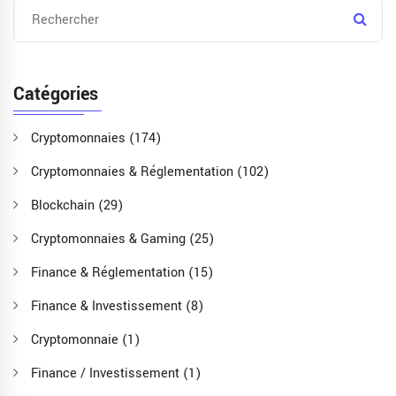
Catégories
Cryptomonnaies
(174)
Cryptomonnaies & Réglementation
(102)
Blockchain
(29)
Cryptomonnaies & Gaming
(25)
Finance & Réglementation
(15)
Finance & Investissement
(8)
Cryptomonnaie
(1)
Finance / Investissement
(1)