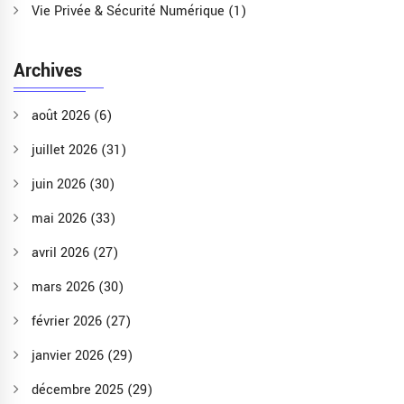
Vie Privée & Sécurité Numérique
(1)
Archives
août 2026
(6)
juillet 2026
(31)
juin 2026
(30)
mai 2026
(33)
avril 2026
(27)
mars 2026
(30)
février 2026
(27)
janvier 2026
(29)
décembre 2025
(29)