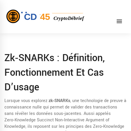
Zk‑SNARKs : Définition,
Fonctionnement Et Cas
D’usage
Lorsque vous explorez
zk‑SNARKs
,
une technologie de preuve à
connaissance nulle qui permet de valider des transactions
sans révéler les données sous‑jacentes
. Aussi appelés
Zero‑Knowledge Succinct Non‑Interactive Argument of
Knowledge
, ils reposent sur les principes des
Zero‑Knowledge