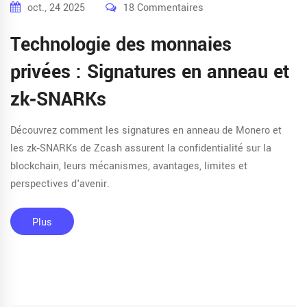
oct., 24 2025
18 Commentaires
Technologie des monnaies
privées : Signatures en anneau et
zk‑SNARKs
Découvrez comment les signatures en anneau de Monero et
les zk‑SNARKs de Zcash assurent la confidentialité sur la
blockchain, leurs mécanismes, avantages, limites et
perspectives d'avenir.
Plus