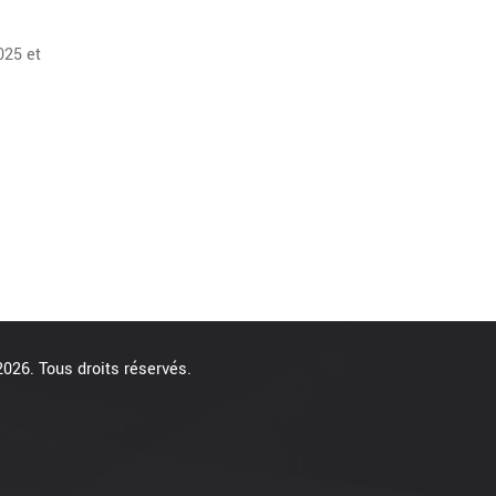
025 et
026. Tous droits réservés.