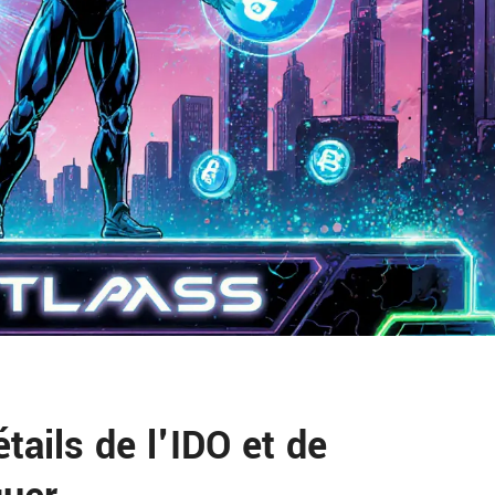
ails de l'IDO et de