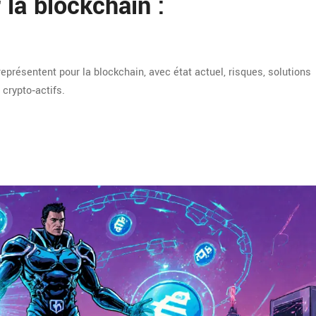
la blockchain :
présentent pour la blockchain, avec état actuel, risques, solutions
crypto‑actifs.