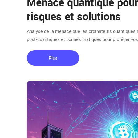
Menace quantique pour 
risques et solutions
Analyse de la menace que les ordinateurs quantiques re
post‑quantiques et bonnes pratiques pour protéger vos 
Plus