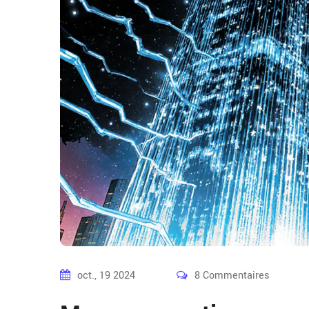
oct., 19 2024
8 Commentaires