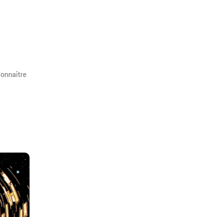
connaître