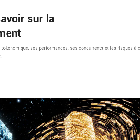
avoir sur la
ment
 tokenomique, ses performances, ses concurrents et les risques à 
.