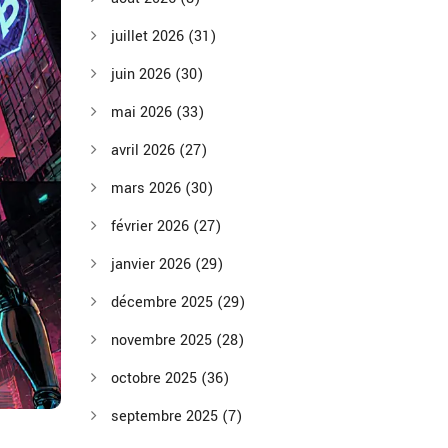
juillet 2026
(31)
juin 2026
(30)
mai 2026
(33)
avril 2026
(27)
mars 2026
(30)
février 2026
(27)
janvier 2026
(29)
décembre 2025
(29)
novembre 2025
(28)
octobre 2025
(36)
septembre 2025
(7)