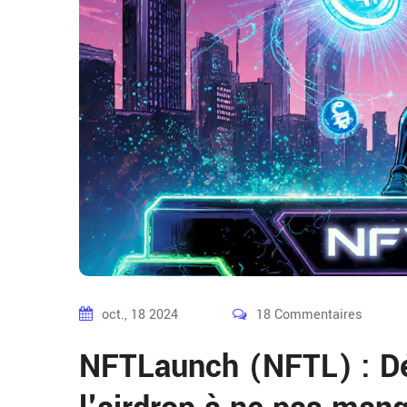
oct., 18 2024
18 Commentaires
NFTLaunch (NFTL) : Dét