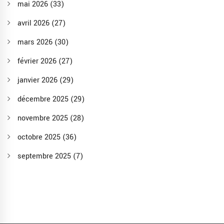
mai 2026
(33)
avril 2026
(27)
mars 2026
(30)
février 2026
(27)
janvier 2026
(29)
décembre 2025
(29)
novembre 2025
(28)
octobre 2025
(36)
septembre 2025
(7)