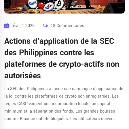
févr., 1 2026
18 Commentaires
Actions d'application de la SEC
des Philippines contre les
plateformes de crypto-actifs non
autorisées
La SEC des Philippines a lancé une campagne d'application de
la loi contre les plateformes de crypto non enregistrées. Les
règles CASP exigent une incorporation locale, un capital
minimum et la séparation des fonds. Les grandes bourses
comme Binance ont été bloquées. Les utilisateurs doivent
migrer vers des services autorisés.