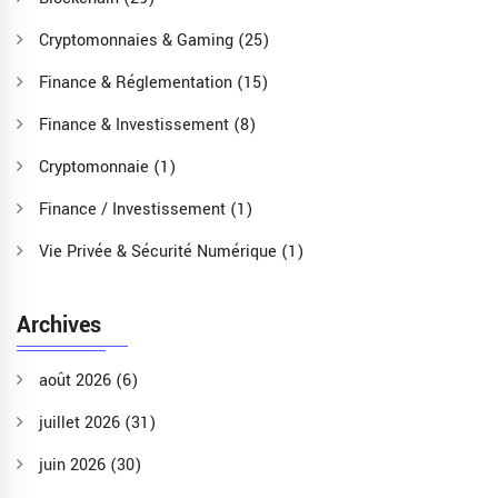
Cryptomonnaies & Gaming
(25)
Finance & Réglementation
(15)
Finance & Investissement
(8)
Cryptomonnaie
(1)
Finance / Investissement
(1)
Vie Privée & Sécurité Numérique
(1)
Archives
août 2026
(6)
juillet 2026
(31)
juin 2026
(30)