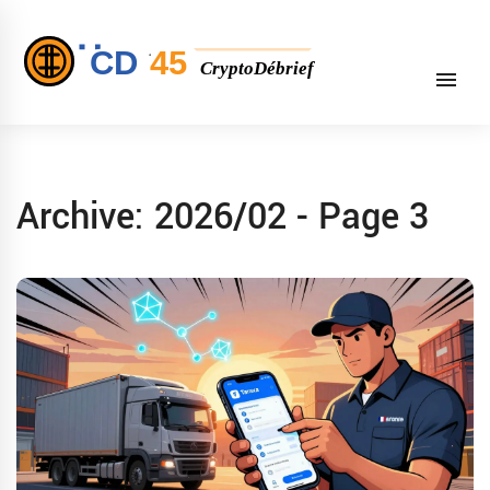
Archive: 2026/02 - Page 3