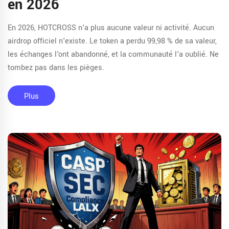
en 2026
En 2026, HOTCROSS n'a plus aucune valeur ni activité. Aucun
airdrop officiel n'existe. Le token a perdu 99,98 % de sa valeur,
les échanges l'ont abandonné, et la communauté l'a oublié. Ne
tombez pas dans les pièges.
Plus