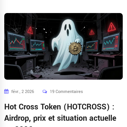
févr., 2 2026
19 Commentaires
Hot Cross Token (HOTCROSS) :
Airdrop, prix et situation actuelle