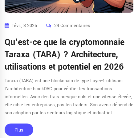
févr., 3 2026
24 Commentaires
Qu'est-ce que la cryptomonnaie
Taraxa (TARA) ? Architecture,
utilisations et potentiel en 2026
Taraxa (TARA) est une blockchain de type Layer-1 utilisant
l'architecture blockDAG pour vérifier les transactions
informelles. Avec des frais presque nuls et une vitesse élevée,
elle cible les entreprises, pas les traders. Son avenir dépend de
son adoption par les secteurs logistique et industriel.
Plus