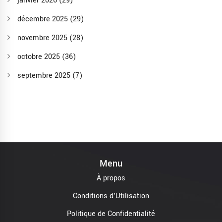
janvier 2026
(29)
décembre 2025
(29)
novembre 2025
(28)
octobre 2025
(36)
septembre 2025
(7)
Menu
À propos
Conditions d'Utilisation
Politique de Confidentialité