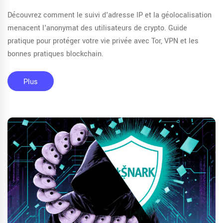
Découvrez comment le suivi d'adresse IP et la géolocalisation
menacent l'anonymat des utilisateurs de crypto. Guide
pratique pour protéger votre vie privée avec Tor, VPN et les
bonnes pratiques blockchain.
Plus