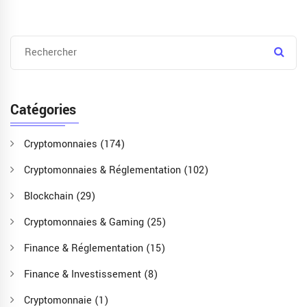
Catégories
Cryptomonnaies
(174)
Cryptomonnaies & Réglementation
(102)
Blockchain
(29)
Cryptomonnaies & Gaming
(25)
Finance & Réglementation
(15)
Finance & Investissement
(8)
Cryptomonnaie
(1)