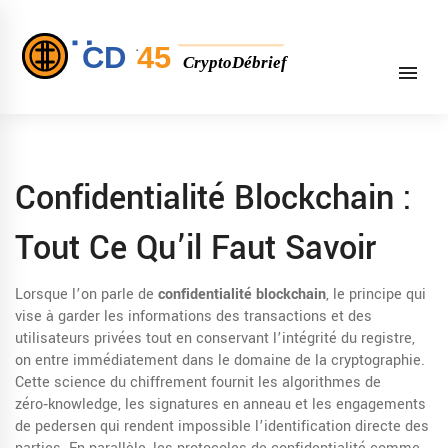
Confidentialité Blockchain :
Tout Ce Qu’il Faut Savoir
Lorsque l’on parle de
confidentialité blockchain
,
le principe qui
vise à garder les informations des transactions et des
utilisateurs privées tout en conservant l’intégrité du registre
,
on entre immédiatement dans le domaine de la
cryptographie
.
Cette science du chiffrement fournit les algorithmes de
zéro‑knowledge, les signatures en anneau et les engagements
de pedersen qui rendent impossible l’identification directe des