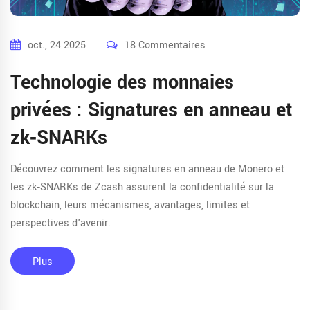
oct., 24 2025
18 Commentaires
Technologie des monnaies
privées : Signatures en anneau et
zk‑SNARKs
Découvrez comment les signatures en anneau de Monero et
les zk‑SNARKs de Zcash assurent la confidentialité sur la
blockchain, leurs mécanismes, avantages, limites et
perspectives d'avenir.
Plus