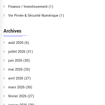
Finance / Investissement
(1)
Vie Privée & Sécurité Numérique
(1)
Archives
août 2026
(6)
juillet 2026
(31)
juin 2026
(30)
mai 2026
(33)
avril 2026
(27)
mars 2026
(30)
février 2026
(27)