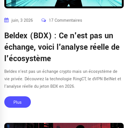
juin, 3 2026
17 Commentaires
Beldex (BDX) : Ce n'est pas un
échange, voici l'analyse réelle de
l'écosystème
Beldex n'est pas un échange crypto mais un écosystème de
vie privée. Découvrez la technologie RingCT, le dVPN BelNet et
l'analyse réelle du jeton BDX en 2026.
Plus