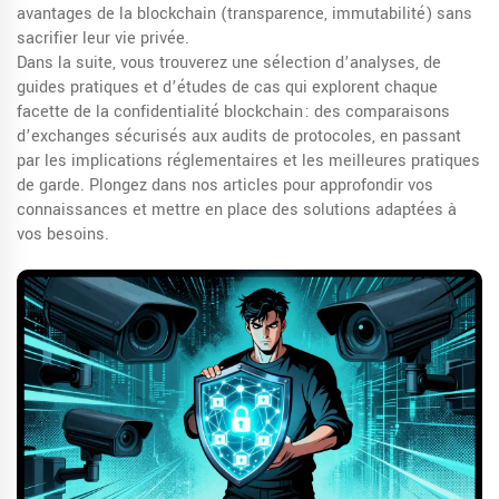
avantages de la blockchain (transparence, immutabilité) sans
sacrifier leur vie privée.
Dans la suite, vous trouverez une sélection d’analyses, de
guides pratiques et d’études de cas qui explorent chaque
facette de la confidentialité blockchain : des comparaisons
d’exchanges sécurisés aux audits de protocoles, en passant
par les implications réglementaires et les meilleures pratiques
de garde. Plongez dans nos articles pour approfondir vos
connaissances et mettre en place des solutions adaptées à
vos besoins.