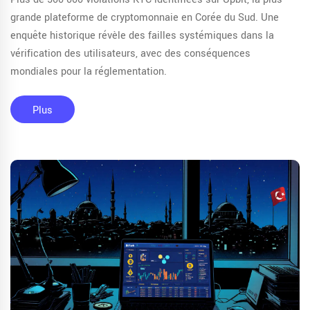
grande plateforme de cryptomonnaie en Corée du Sud. Une
enquête historique révèle des failles systémiques dans la
vérification des utilisateurs, avec des conséquences
mondiales pour la réglementation.
Plus