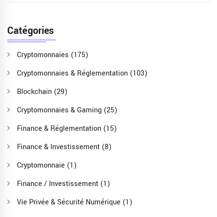
Catégories
Cryptomonnaies
(175)
Cryptomonnaies & Réglementation
(103)
Blockchain
(29)
Cryptomonnaies & Gaming
(25)
Finance & Réglementation
(15)
Finance & Investissement
(8)
Cryptomonnaie
(1)
Finance / Investissement
(1)
Vie Privée & Sécurité Numérique
(1)