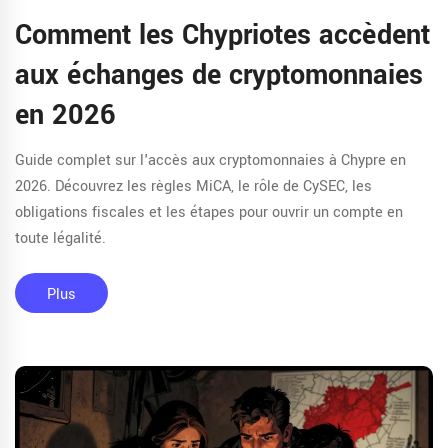
Comment les Chypriotes accèdent
aux échanges de cryptomonnaies
en 2026
Guide complet sur l'accès aux cryptomonnaies à Chypre en
2026. Découvrez les règles MiCA, le rôle de CySEC, les
obligations fiscales et les étapes pour ouvrir un compte en
toute légalité.
Plus