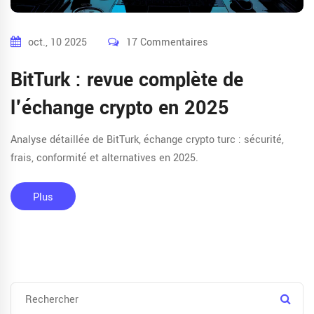
oct., 10 2025
17 Commentaires
BitTurk : revue complète de
l'échange crypto en 2025
Analyse détaillée de BitTurk, échange crypto turc : sécurité,
frais, conformité et alternatives en 2025.
Plus