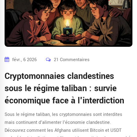
févr., 6 2026
21 Commentaires
Cryptomonnaies clandestines
sous le régime taliban : survie
économique face à l'interdiction
Sous le régime taliban, les cryptomonnaies sont interdites
mais continuent d'alimenter l'économie clandestine.
Découvrez comment les Afghans utilisent Bitcoin et USDT