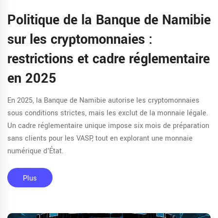
Politique de la Banque de Namibie
sur les cryptomonnaies :
restrictions et cadre réglementaire
en 2025
En 2025, la Banque de Namibie autorise les cryptomonnaies
sous conditions strictes, mais les exclut de la monnaie légale.
Un cadre réglementaire unique impose six mois de préparation
sans clients pour les VASP, tout en explorant une monnaie
numérique d'État.
Plus