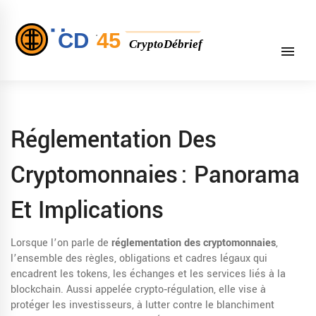
Réglementation Des
Cryptomonnaies : Panorama
Et Implications
Lorsque l’on parle de
réglementation des cryptomonnaies
,
l’ensemble des règles, obligations et cadres légaux qui
encadrent les tokens, les échanges et les services liés à la
blockchain
. Aussi appelée
crypto‑régulation
, elle vise à
protéger les investisseurs, à lutter contre le blanchiment