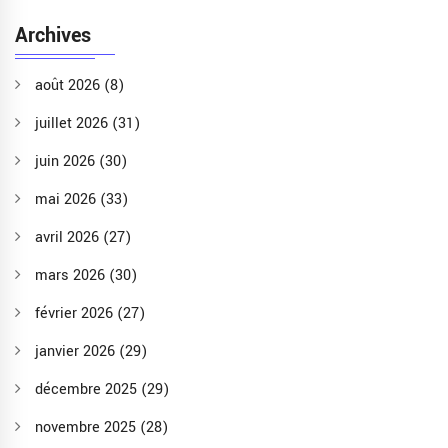
Archives
août 2026
(8)
juillet 2026
(31)
juin 2026
(30)
mai 2026
(33)
avril 2026
(27)
mars 2026
(30)
février 2026
(27)
janvier 2026
(29)
décembre 2025
(29)
novembre 2025
(28)