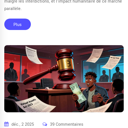
malgré les interdictions, et l'impact humanitaire de ce marché
parallèle.
Plus
déc., 2 2025
39 Commentaires