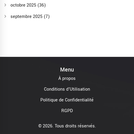
octobre 2025
(36)
septembre 2025
(7)
Menu
À propos
Conditions d'Utilisation
Politique de Confidentialité
RGPD
© 2026. Tous droits réservés.