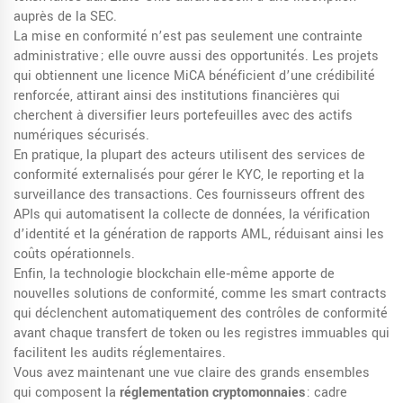
auprès de la SEC.
La mise en conformité n’est pas seulement une contrainte
administrative ; elle ouvre aussi des opportunités. Les projets
qui obtiennent une licence MiCA bénéficient d’une crédibilité
renforcée, attirant ainsi des institutions financières qui
cherchent à diversifier leurs portefeuilles avec des actifs
numériques sécurisés.
En pratique, la plupart des acteurs utilisent des services de
conformité externalisés pour gérer le KYC, le reporting et la
surveillance des transactions. Ces fournisseurs offrent des
APIs qui automatisent la collecte de données, la vérification
d’identité et la génération de rapports AML, réduisant ainsi les
coûts opérationnels.
Enfin, la technologie blockchain elle‑même apporte de
nouvelles solutions de conformité, comme les smart contracts
qui déclenchent automatiquement des contrôles de conformité
avant chaque transfert de token ou les registres immuables qui
facilitent les audits réglementaires.
Vous avez maintenant une vue claire des grands ensembles
qui composent la
réglementation cryptomonnaies
: cadre