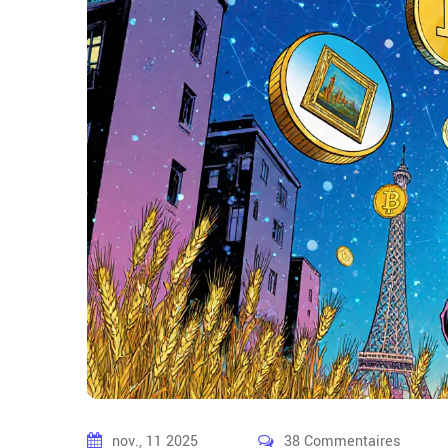
nov., 11 2025
38 Commentaires