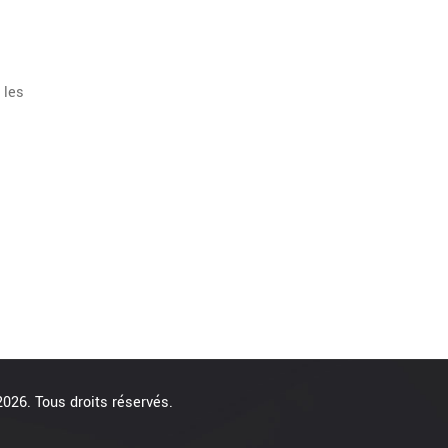
 les
026. Tous droits réservés.