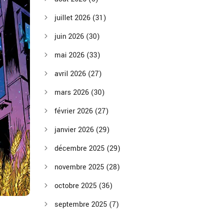
juillet 2026
(31)
juin 2026
(30)
mai 2026
(33)
avril 2026
(27)
mars 2026
(30)
février 2026
(27)
janvier 2026
(29)
décembre 2025
(29)
novembre 2025
(28)
octobre 2025
(36)
septembre 2025
(7)