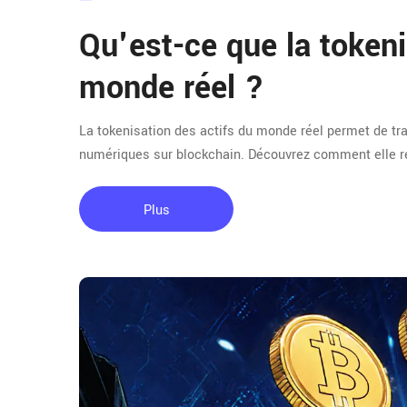
Qu'est-ce que la tokeni
monde réel ?
La tokenisation des actifs du monde réel permet de tra
numériques sur blockchain. Découvrez comment elle ren
Plus